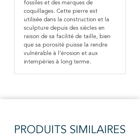
fossiles et des marques de
coquillages. Cette pierre est
utilisée dans la construction et la
sculpture depuis des siècles en
raison de sa facilité de taille, bien
que sa porosité puisse la rendre
vulnérable à l’érosion et aux
intempéries à long terme.
PRODUITS SIMILAIRES