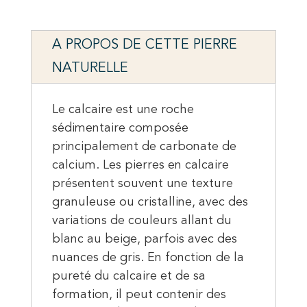
A PROPOS DE CETTE PIERRE
NATURELLE
Le calcaire est une roche
sédimentaire composée
principalement de carbonate de
calcium. Les pierres en calcaire
présentent souvent une texture
granuleuse ou cristalline, avec des
variations de couleurs allant du
blanc au beige, parfois avec des
nuances de gris. En fonction de la
pureté du calcaire et de sa
formation, il peut contenir des