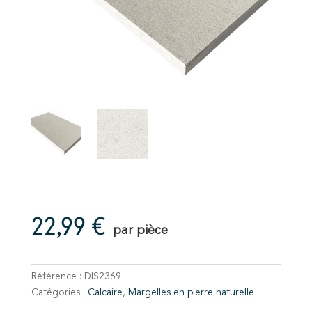
22,99
€
par pièce
Référence :
DIS2369
Catégories :
Calcaire
,
Margelles en pierre naturelle