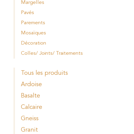
Margelles
Pavés
Parements
Mosaïques
Décoration
Colles/ Joints/ Traitements
Tous les produits
Ardoise
Basalte
Calcaire
Gneiss
Granit