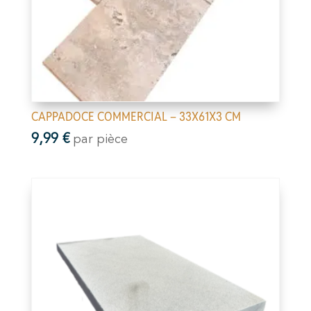
CAPPADOCE COMMERCIAL – 33X61X3 CM
9,99
€
par pièce