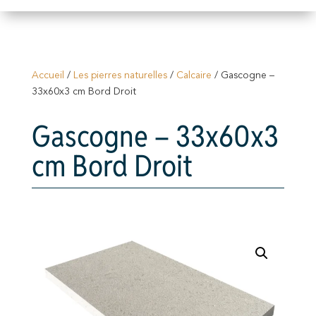
Accueil
/
Les pierres naturelles
/
Calcaire
/ Gascogne –
33x60x3 cm Bord Droit
Gascogne – 33x60x3
cm Bord Droit