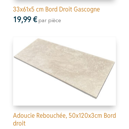
33x61x5 cm Bord Droit Gascogne
19,99
€
par pièce
Adoucie Rebouchée, 50x120x3cm Bord
droit