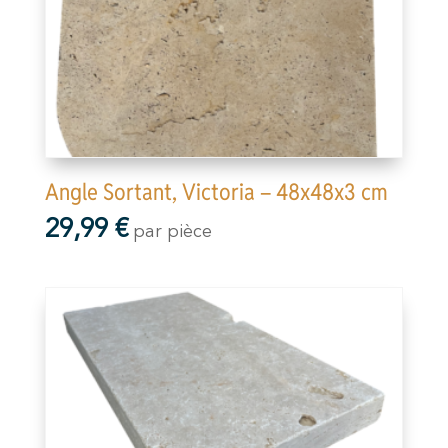
Angle Sortant, Victoria – 48x48x3 cm
29,99
€
par pièce