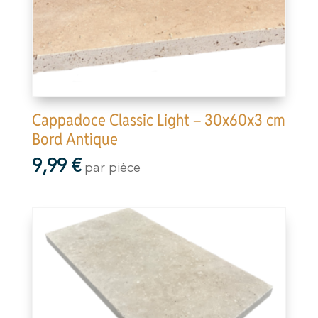
Cappadoce Classic Light – 30x60x3 cm
Bord Antique
9,99
€
par pièce