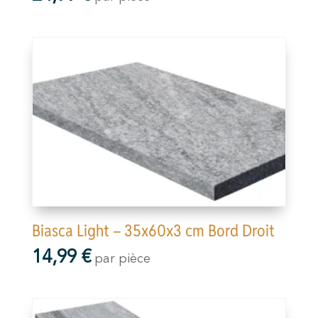
Biasca Light – 35x60x3 cm Bord Droit
14,99
€
par pièce