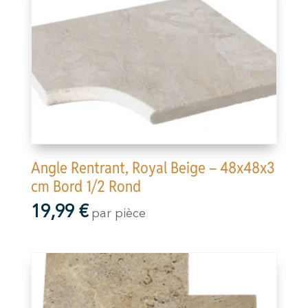
Angle Rentrant, Royal Beige – 48x48x3
cm Bord 1/2 Rond
19,99
€
par pièce