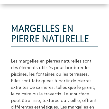
MARGELLES EN
PIERRE NATURELLE
Les margelles en pierres naturelles sont
des éléments utilisés pour bordurer les
piscines, les fontaines ou les terrasses.
Elles sont fabriquées à partir de pierres
extraites de carrières, telles que le granit,
le calcaire ou le travertin. Leur surface
peut être lisse, texturée ou vieillie, offrant
différentes esthétiques. Les margelles en