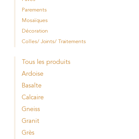
Parements
Mosaïques
Décoration
Colles/ Joints/ Traitements
Tous les produits
Ardoise
Basalte
Calcaire
Gneiss
Granit
Grès