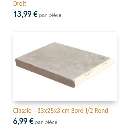
Droit
13,99
€
par pièce
Classic – 33x25x3 cm Bord 1/2 Rond
6,99
€
par pièce