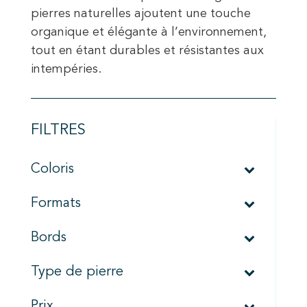
pierres naturelles ajoutent une touche
organique et élégante à l’environnement,
tout en étant durables et résistantes aux
intempéries.
FILTRES
Coloris
Formats
Bords
Type de pierre
Prix