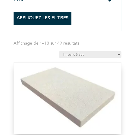
APPLIQUEZ LES FILTRES
Affichage de 1–18 sur 49 résultats