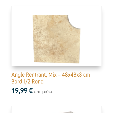
Angle Rentrant, Mix – 48x48x3 cm
Bord 1/2 Rond
19,99
€
par pièce