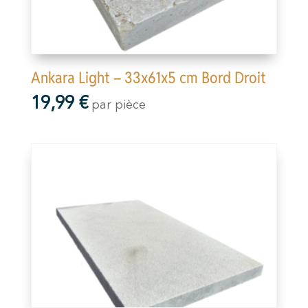
Ankara Light – 33x61x5 cm Bord Droit
19,99
€
par pièce