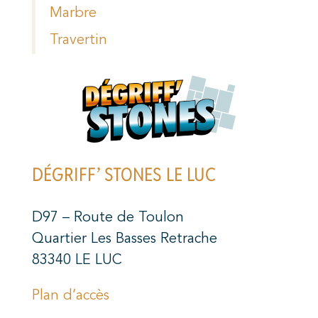
Marbre
Travertin
DÉGRIFF’ STONES LE LUC
D97 – Route de Toulon
Quartier Les Basses Retrache
83340 LE LUC
Plan d’accès