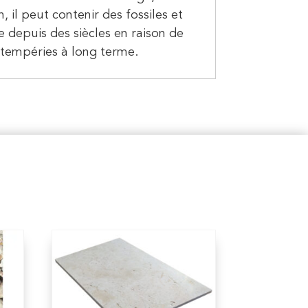
 il peut contenir des fossiles et
e depuis des siècles en raison de
 intempéries à long terme.