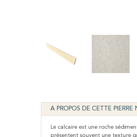
A PROPOS DE CETTE PIERRE
Le calcaire est une roche sédimen
présentent souvent une texture gr