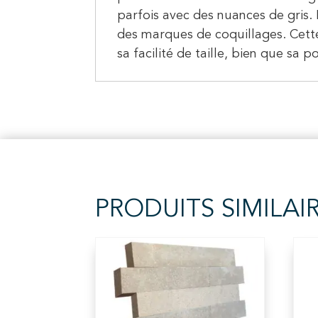
parfois avec des nuances de gris. 
des marques de coquillages. Cette 
sa facilité de taille, bien que sa 
PRODUITS SIMILAI