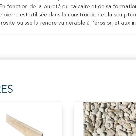
En fonction de la pureté du calcaire et de sa formation,
pierre est utilisée dans la construction et la sculptur
porosité puisse la rendre vulnérable à l’érosion et aux
RES