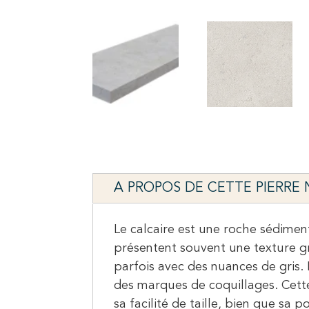
A PROPOS DE CETTE PIERRE
Le calcaire est une roche sédimen
présentent souvent une texture gr
parfois avec des nuances de gris. 
des marques de coquillages. Cette 
sa facilité de taille, bien que sa 