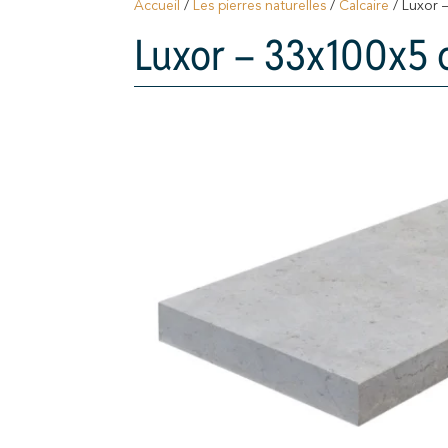
Accueil
/
Les pierres naturelles
/
Calcaire
/ Luxor 
Luxor – 33x100x5 