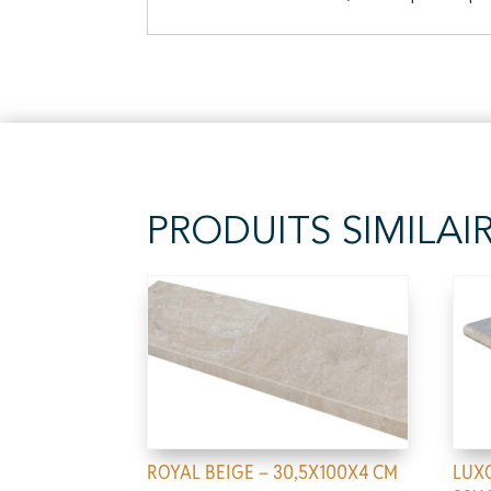
PRODUITS SIMILAI
ROYAL BEIGE – 30,5X100X4 CM
LUX