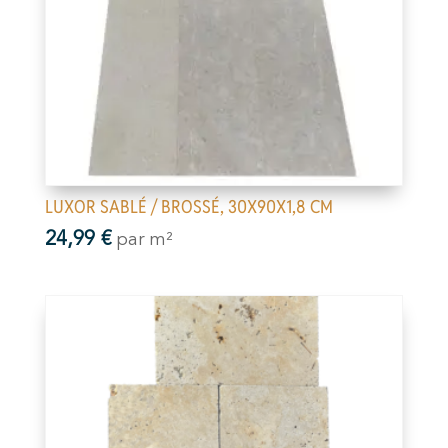
LUXOR SABLÉ / BROSSÉ, 30X90X1,8 CM
24,99
€
par m²