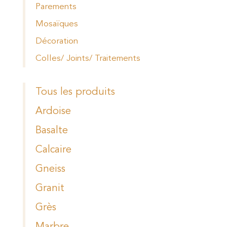
Parements
Mosaïques
Décoration
Colles/ Joints/ Traitements
Tous les produits
Ardoise
Basalte
Calcaire
Gneiss
Granit
Grès
Marbre