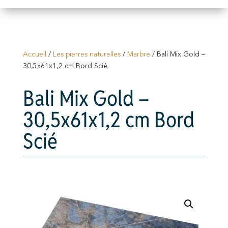
Accueil
/
Les pierres naturelles
/
Marbre
/ Bali Mix Gold –
30,5x61x1,2 cm Bord Scié
Bali Mix Gold –
30,5x61x1,2 cm Bord
Scié