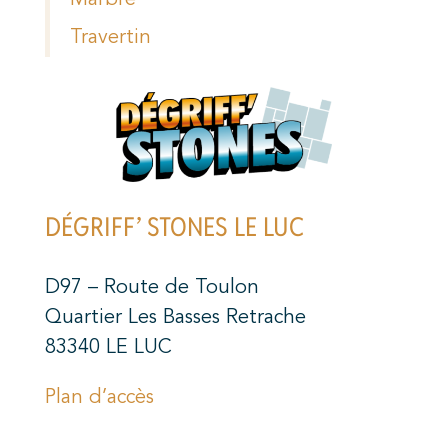
Travertin
DÉGRIFF’ STONES LE LUC
D97 – Route de Toulon
Quartier Les Basses Retrache
83340 LE LUC
Plan d’accès