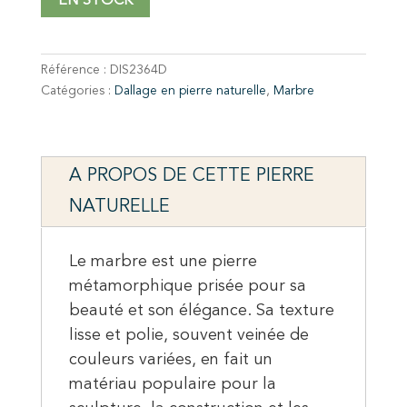
EN STOCK
Référence :
DIS2364D
Catégories :
Dallage en pierre naturelle
,
Marbre
A PROPOS DE CETTE PIERRE
NATURELLE
Le marbre est une pierre
métamorphique prisée pour sa
beauté et son élégance. Sa texture
lisse et polie, souvent veinée de
couleurs variées, en fait un
matériau populaire pour la