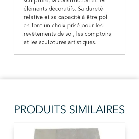
sculpture, la construction et les
éléments décoratifs. Sa dureté
relative et sa capacité à être poli
en font un choix prisé pour les
revêtements de sol, les comptoirs
et les sculptures artistiques.
PRODUITS SIMILAIRES