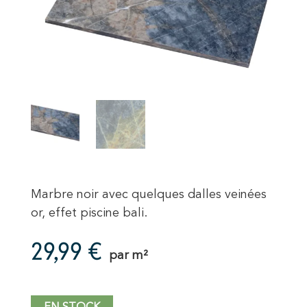
Marbre noir avec quelques dalles veinées
or, effet piscine bali.
29,99
€
par m²