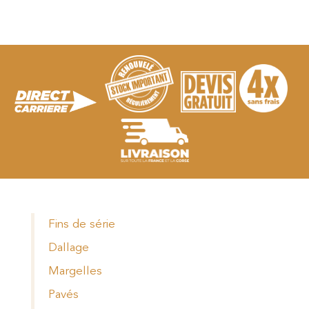
Fins de série
Dallage
Margelles
Pavés