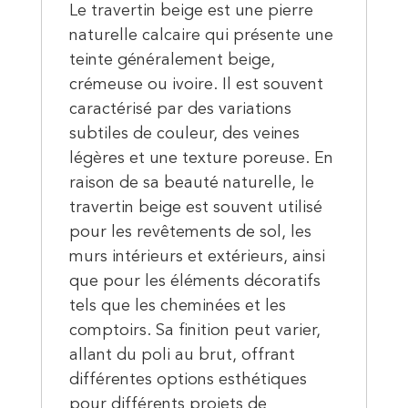
Le travertin beige est une pierre
naturelle calcaire qui présente une
teinte généralement beige,
crémeuse ou ivoire. Il est souvent
caractérisé par des variations
subtiles de couleur, des veines
légères et une texture poreuse. En
raison de sa beauté naturelle, le
travertin beige est souvent utilisé
pour les revêtements de sol, les
murs intérieurs et extérieurs, ainsi
que pour les éléments décoratifs
tels que les cheminées et les
comptoirs. Sa finition peut varier,
allant du poli au brut, offrant
différentes options esthétiques
pour différents projets de