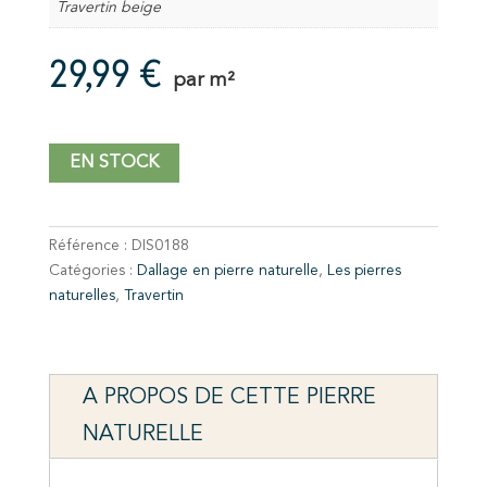
Travertin beige
29,99
€
par m²
EN STOCK
Référence :
DIS0188
Catégories :
Dallage en pierre naturelle
,
Les pierres
naturelles
,
Travertin
A PROPOS DE CETTE PIERRE
NATURELLE