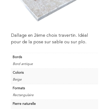
Dallage en 2ème choix travertin. Idéal
pour de la pose sur sable ou sur plo.
Bords
Bord antique
Coloris
Beige
Formats
Rectangulaire
Pierre naturelle