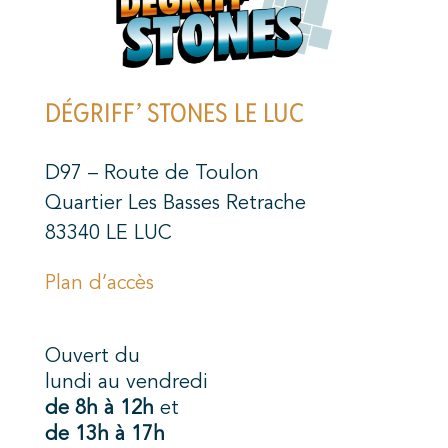
DÉGRIFF’ STONES LE LUC
D97 – Route de Toulon
Quartier Les Basses Retrache
83340 LE LUC
Plan d’accès
Ouvert du
lundi au vendredi
de 8h à 12h
et
de 13h à 17h