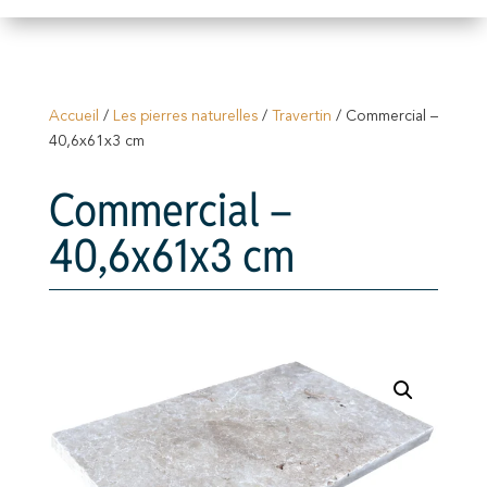
Accueil
/
Les pierres naturelles
/
Travertin
/ Commercial –
40,6x61x3 cm
Commercial –
40,6x61x3 cm