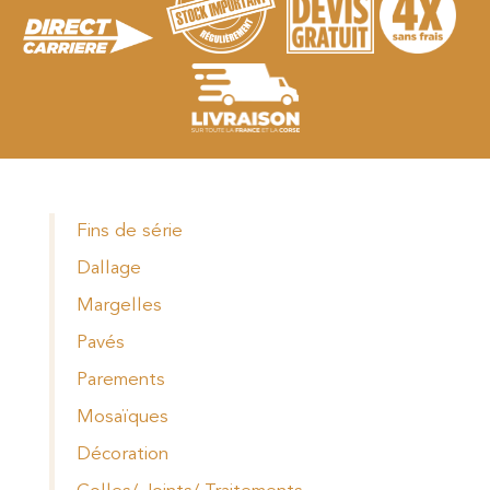
Fins de série
Dallage
Margelles
Pavés
Parements
Mosaïques
Décoration