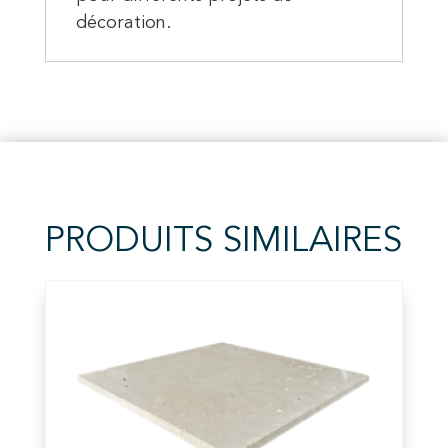
décoration.
PRODUITS SIMILAIRES