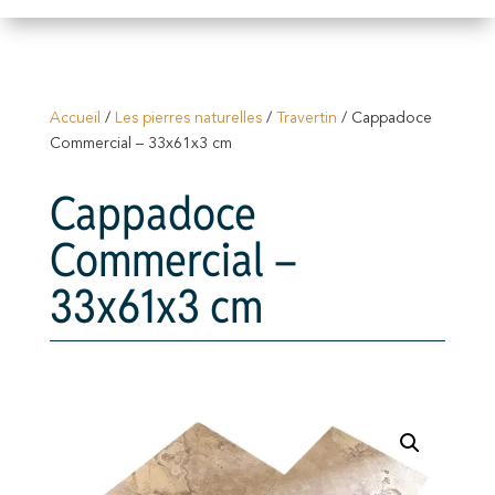
Accueil
/
Les pierres naturelles
/
Travertin
/ Cappadoce
Commercial – 33x61x3 cm
Cappadoce
Commercial –
33x61x3 cm