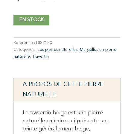
EN STOCK
Référence :
DIS2180
Catégories :
Les pierres naturelles
,
Margelles en pierre
naturelle
,
Travertin
A PROPOS DE CETTE PIERRE
NATURELLE
Le travertin beige est une pierre
naturelle calcaire qui présente une
teinte généralement beige,