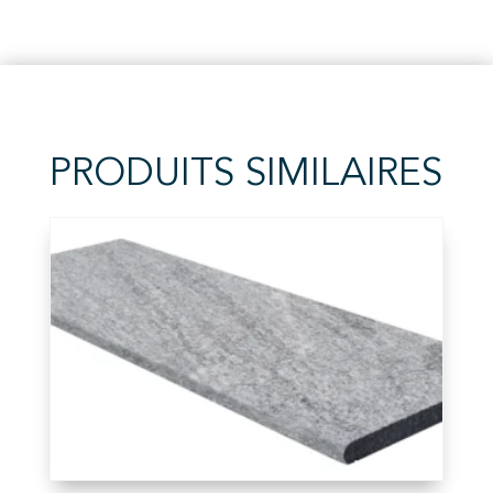
PRODUITS SIMILAIRES