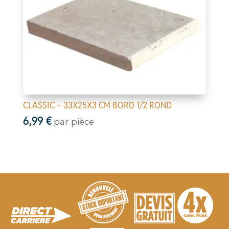
CLASSIC – 33X25X3 CM BORD 1/2 ROND
6,99
€
par pièce