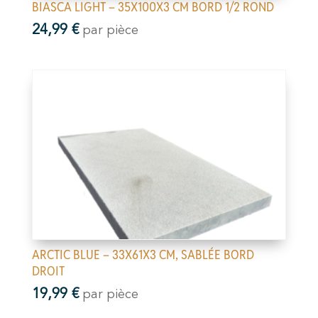
BIASCA LIGHT – 35X100X3 CM BORD 1/2 ROND
24,99
€
par pièce
ARCTIC BLUE – 33X61X3 CM, SABLÉE BORD
DROIT
19,99
€
par pièce