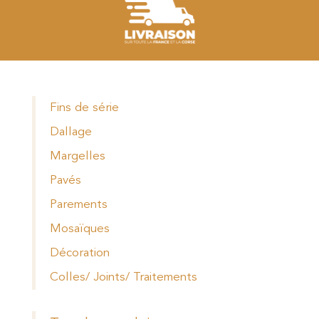
Fins de série
Dallage
Margelles
Pavés
Parements
Mosaïques
Décoration
Colles/ Joints/ Traitements