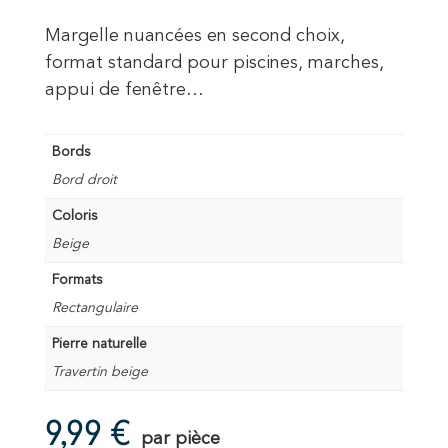
Margelle nuancées en second choix,
format standard pour piscines, marches,
appui de fenêtre…
Bords
Bord droit
Coloris
Beige
Formats
Rectangulaire
Pierre naturelle
Travertin beige
9,99
€
par pièce