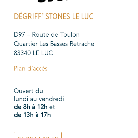
DÉGRIFF’ STONES LE LUC
D97 – Route de Toulon
Quartier Les Basses Retrache
83340 LE LUC
Plan d’accès
Ouvert du
lundi au vendredi
de 8h à 12h
et
de 13h à 17h