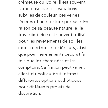
crémeuse ou ivoire. Il est souvent
caractérisé par des variations
subtiles de couleur, des veines
légères et une texture poreuse. En
raison de sa beauté naturelle, le
travertin beige est souvent utilisé
pour les revêtements de sol, les
murs intérieurs et extérieurs, ainsi
que pour les éléments décoratifs
tels que les cheminées et les
comptoirs. Sa finition peut varier,
allant du poli au brut, offrant
différentes options esthétiques
pour différents projets de
décoration.